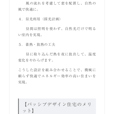
風の流れを考慮して窓を配置し、自然の
風で快適に。
４．昼光利用（採光計画）
昼間は照明を使わず、自然光だけで明る
い室内を実現。
５．蓄熱・放熱の工夫
昼に取り込んだ熱を夜に放出して、温度
変化をやわらげます。
こうした設計を組み合わせることで、機械に
頼らず快適でエネルギー効率の高い住まいを
実現。
【パッシブデザイン住宅のメリ
ット】