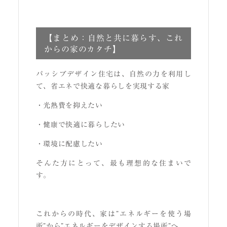
【まとめ：自然と共に暮らす、これ
からの家のカタチ】
パッシブデザイン住宅は、自然の力を利用し
て、省エネで快適な暮らしを実現する家
・光熱費を抑えたい
・健康で快適に暮らしたい
・環境に配慮したい
そんた方にとって、最も理想的な住まいで
す。
これからの時代、家は”エネルギーを使う場
所”から”エネルギーをデザインする場所”へ