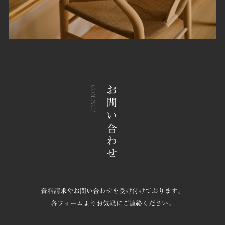
お問い合わせ
CONTACT
資料請求やお問い合わせを受け付けております。
各フォームよりお気軽にご連絡ください。