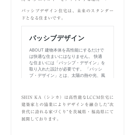
パッシブデザイン住宅は、未来のスタンダー
ドとなる住まいです。
SHIN KA（シンカ）は高性能なLCCM住宅に
建築家との協業によりデザインを融合した”次
世代に誇れる家づくり”を茨城県・福島県にて
展開しております。