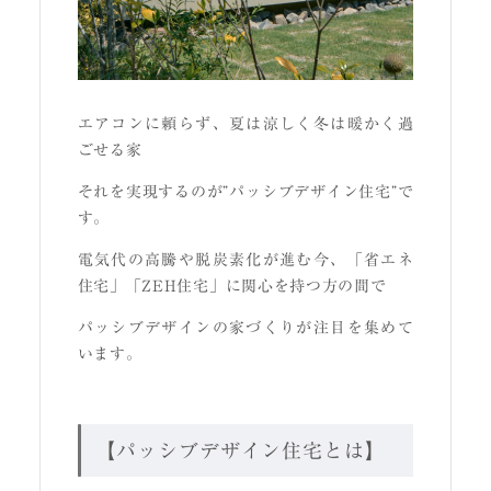
エアコンに頼らず、夏は涼しく冬は暖かく過
ごせる家
それを実現するのが”パッシブデザイン住宅”で
す。
電気代の高騰や脱炭素化が進む今、「省エネ
住宅」「ZEH住宅」に関心を持つ方の間で
パッシブデザインの家づくりが注目を集めて
います。
【パッシブデザイン住宅とは】