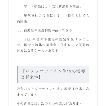
省エネ効果によりCO2排出量を削減。
脱炭素社会に貢献するエコ住宅としても
高評価。
５．補助金や優遇制度が活用できる
ZEHや省エネ住宅の認定を受けること
で、国や自治体の補助金・住宅ローン優遇の
対象になるケースもあります。
【パッシブデザイン住宅の需要
と将来性】
近年パッシブデザイン住宅の需要は急速に高
まっています。
その背景には、次の３つの流れがあります。